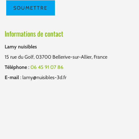
Informations de contact
Lamy nuisibles
15 rue du Golf, 03700 Bellerive-sur-Allier, France
Téléphone
:
06 45 91 07 86
E-mail
: lamy@nuisibles-3d.fr