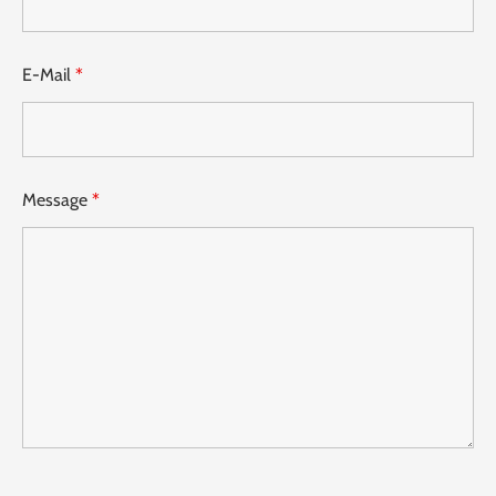
E-Mail
*
Message
*