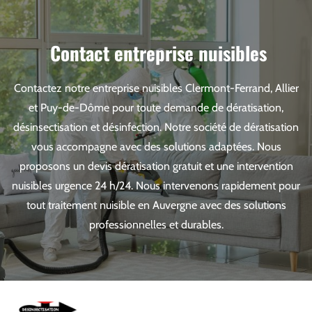
Contact entreprise nuisibles
Contactez notre entreprise nuisibles Clermont-Ferrand, Allier
et Puy-de-Dôme pour toute demande de dératisation,
désinsectisation et désinfection. Notre société de dératisation
vous accompagne avec des solutions adaptées. Nous
proposons un devis dératisation gratuit et une intervention
nuisibles urgence 24 h/24. Nous intervenons rapidement pour
tout traitement nuisible en Auvergne avec des solutions
professionnelles et durables.