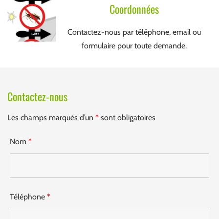
Coordonnées
Contactez-nous par téléphone, email ou
formulaire pour toute demande.
Contactez-nous
Les champs marqués d’un
*
sont obligatoires
Nom
*
Téléphone
*