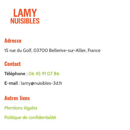
Adresse
15 rue du Golf, 03700 Bellerive-sur-Allier, France
Contact
Téléphone
:
06 45 91 07 86
E-mail
: lamy@nuisibles-3d.fr
Autres liens
Mentions légales
Politique de confidentialité